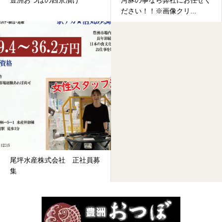
ださい！！※画像クリ...
尾坪水産株式会社 正社員募
集