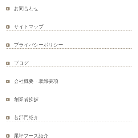
お問合わせ
サイトマップ
プライバシーポリシー
ブログ
会社概要・取締要項
創業者挨拶
各部門紹介
尾坪フーズ紹介