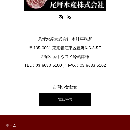
尾坪水産株式会社 本社事務所
〒135-0061 東京都江東区豊洲6-6-3-5F
7街区 ㈱ホウスイ冷蔵庫棟
TEL：03-6633-5100 ／ FAX：03-6633-5102
お問い合わせ
電話発信
ホーム