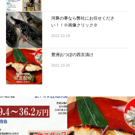
河豚の事なら弊社にお任せくださ
い！！※画像クリック※
2022.10.19
豊洲おつぼの西京漬け
2021.10.26